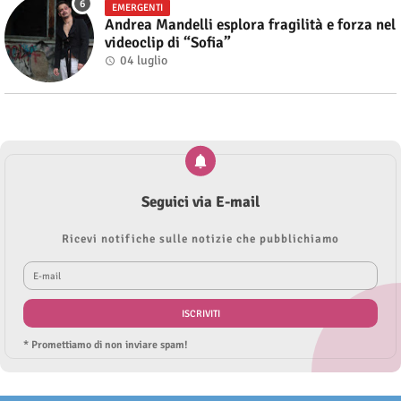
EMERGENTI
Andrea Mandelli esplora fragilità e forza nel
videoclip di “Sofia”
04 luglio
Seguici via E-mail
Ricevi notifiche sulle notizie che pubblichiamo
* Promettiamo di non inviare spam!