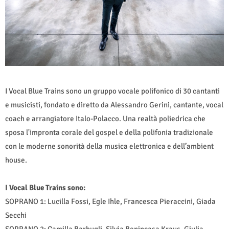
I Vocal Blue Trains sono un gruppo vocale polifonico di 30 cantanti
e musicisti, fondato e diretto da Alessandro Gerini, cantante, vocal
coach e arrangiatore Italo-Polacco. Una realtà poliedrica che
sposa l'impronta corale del gospel e della polifonia tradizionale
con le moderne sonorità della musica elettronica e dell’ambient
house.
I Vocal Blue Trains sono:
SOPRANO 1: Lucilla Fossi, Egle Ihle, Francesca Pieraccini, Giada
Secchi