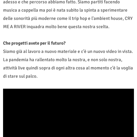
adesso e che percorso abbiamo fatto. Siamo partiti facendo
musica a cappella ma poi è nata subito la spinta a sperimentare
delle sonorità più moderne come il trip hop e l'ambient house, CRY
ME A RIVER inquadra molto bene questa nostra scelta.
Che progetti avete per il futuro?
Siamo già al lavoro a nuovo materiale e c'è un nuovo video in vista.
La pandemia ha rallentato molto la nostra, e non solo nostra,
attività live quindi sopra di ogni altra cosa al momento c'è la voglia
di stare sul palco.