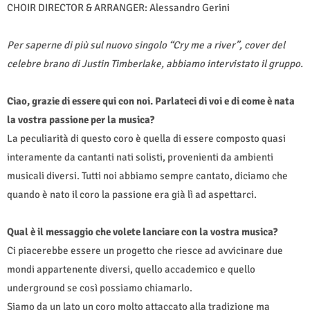
CHOIR DIRECTOR & ARRANGER: Alessandro Gerini
Per saperne di più sul nuovo singolo “Cry me a river”, cover del
celebre brano di Justin Timberlake, abbiamo intervistato il gruppo.
Ciao, grazie di essere qui con noi. Parlateci di voi e di come è nata
la vostra passione per la musica?
La peculiarità di questo coro è quella di essere composto quasi
interamente da cantanti nati solisti, provenienti da ambienti
musicali diversi. Tutti noi abbiamo sempre cantato, diciamo che
quando è nato il coro la passione era già lì ad aspettarci.
Qual è il messaggio che volete lanciare con la vostra musica?
Ci piacerebbe essere un progetto che riesce ad avvicinare due
mondi appartenente diversi, quello accademico e quello
underground se così possiamo chiamarlo.
Siamo da un lato un coro molto attaccato alla tradizione ma