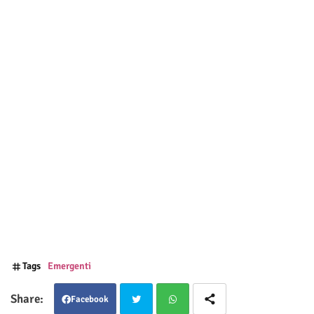
Tags
Emergenti
Facebook