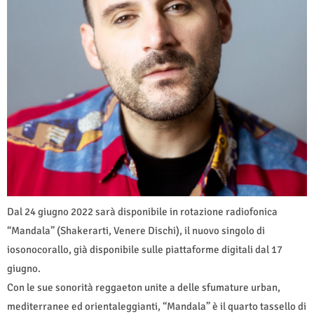
Dal 24 giugno 2022 sarà disponibile in rotazione radiofonica
“Mandala” (Shakerarti, Venere Dischi), il nuovo singolo di
iosonocorallo, già disponibile sulle piattaforme digitali dal 17
giugno.
Con le sue sonorità reggaeton unite a delle sfumature urban,
mediterranee ed orientaleggianti, “Mandala” è il quarto tassello di