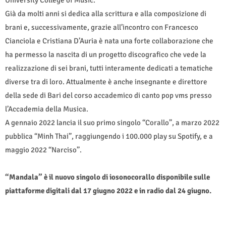
Già da molti anni si dedica alla scrittura e alla composizione di
brani e, successivamente, grazie all’incontro con Francesco
Cianciola e Cristiana D’Auria è nata una forte collaborazione che
ha permesso la nascita di un progetto discografico che vede la
realizzazione di sei brani, tutti interamente dedicati a tematiche
diverse tra di loro. Attualmente è anche insegnante e direttore
della sede di Bari del corso accademico di canto pop vms presso
l’Accademia della Musica.
A gennaio 2022 lancia il suo primo singolo “Corallo”, a marzo 2022
pubblica “Minh Thai”, raggiungendo i 100.000 play su Spotify, e a
maggio 2022 “Narciso”.
“Mandala” è il nuovo singolo di iosonocorallo disponibile sulle
piattaforme digitali dal 17 giugno 2022 e in radio dal 24 giugno.