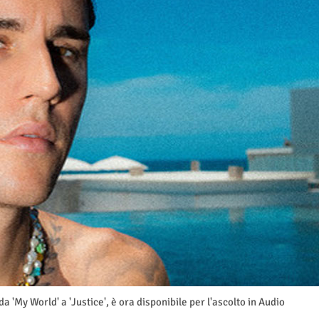
da 'My World' a 'Justice', è ora disponibile per l'ascolto in Audio