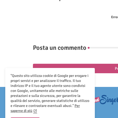
Erro
Posta un commento
P
"Questo sito utilizza cookie di Google per erogare i
propri servizi e per analizzare il traffico. Il tuo
indirizzo IP e il tuo agente utente sono condivisi
con Google, unitamente alle metriche sulle
prestazioni e sulla sicurezza, per garantire la
qualità del servizio, generare statistiche di utilizzo
e rilevare e contrastare eventuali abusi."
Per
saperne di più