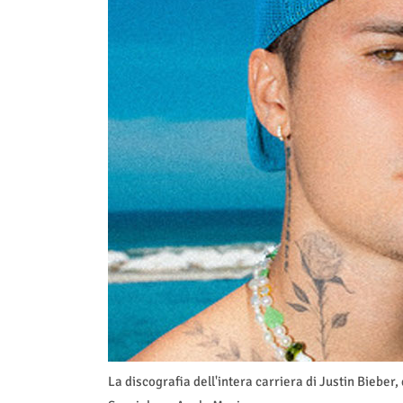
La discografia dell'intera carriera di Justin Bieber, 