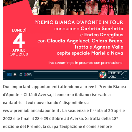
Due importanti appuntamenti attendono a breve il Premio Bianca
d’Aponte – Città di Aversa, il concorso italiano riservato a
cantautrici il cui nuovo bando è disponibile su
www.premiobiancadaponte.it . La scadenza è fissata al 30 aprile
2022 e le finali il 28 e 29 ottobre ad Aversa. Si tratta della 18°
edizione del Premio, la cui partecipazione è come sempre