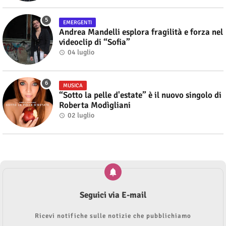
EMERGENTI
Andrea Mandelli esplora fragilità e forza nel
videoclip di “Sofia”
04 luglio
MUSICA
“Sotto la pelle d'estate” è il nuovo singolo di
Roberta Modìgliani
02 luglio
Seguici via E-mail
Ricevi notifiche sulle notizie che pubblichiamo