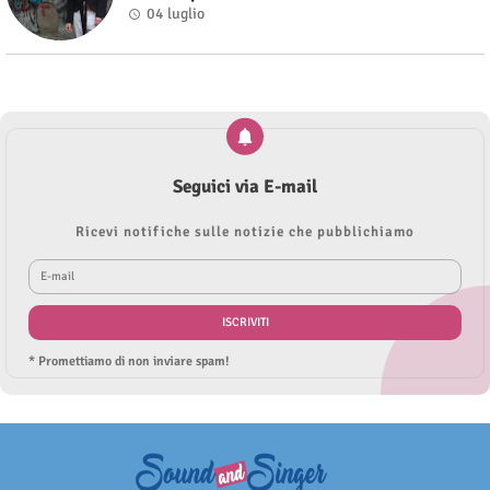
04 luglio
Seguici via E-mail
Ricevi notifiche sulle notizie che pubblichiamo
* Promettiamo di non inviare spam!