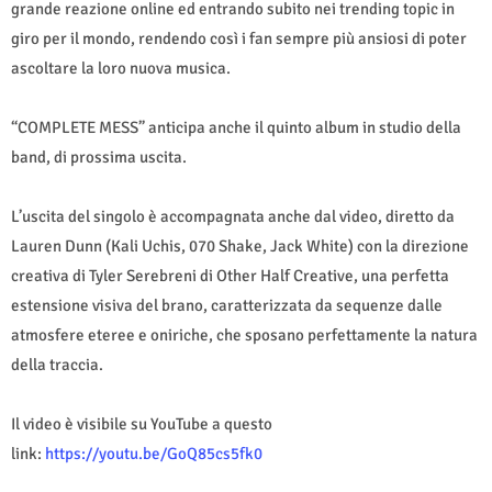
grande reazione online ed entrando subito nei trending topic in
giro per il mondo, rendendo così i fan sempre più ansiosi di poter
ascoltare la loro nuova musica.
“COMPLETE MESS” anticipa anche il quinto album in studio della
band, di prossima uscita.
L’uscita del singolo è accompagnata anche dal video, diretto da
Lauren Dunn (Kali Uchis, 070 Shake, Jack White) con la direzione
creativa di Tyler Serebreni di Other Half Creative, una perfetta
estensione visiva del brano, caratterizzata da sequenze dalle
atmosfere eteree e oniriche, che sposano perfettamente la natura
della traccia.
Il video è visibile su YouTube a questo
link:
https://youtu.be/GoQ85cs5fk0