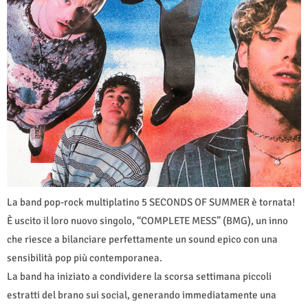
La band pop-rock multiplatino 5 SECONDS OF SUMMER è tornata!
È uscito il loro nuovo singolo, “COMPLETE MESS” (BMG), un inno
che riesce a bilanciare perfettamente un sound epico con una
sensibilità pop più contemporanea.
La band ha iniziato a condividere la scorsa settimana piccoli
estratti del brano sui social, generando immediatamente una