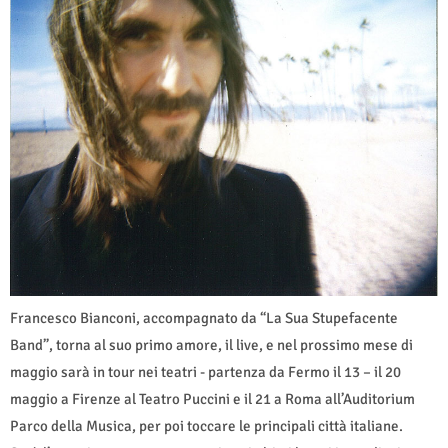
Francesco Bianconi, accompagnato da “La Sua Stupefacente
Band”, torna al suo primo amore, il live, e nel prossimo mese di
maggio sarà in tour nei teatri - partenza da Fermo il 13 – il 20
maggio a Firenze al Teatro Puccini e il 21 a Roma all’Auditorium
Parco della Musica, per poi toccare le principali città italiane.