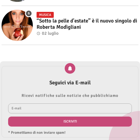
MUSICA
“Sotto la pelle d'estate” è il nuovo singolo di
Roberta Modìgliani
02 luglio
Seguici via E-mail
Ricevi notifiche sulle notizie che pubblichiamo
* Promettiamo di non inviare spam!