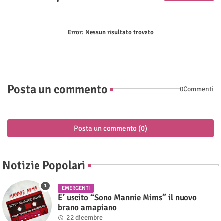
Error:
Nessun risultato trovato
Posta un commento
0Commenti
Posta un commento (0)
Notizie Popolari
EMERGENTI
E’ uscito “Sono Mannie Mims” il nuovo
brano amapiano
22 dicembre